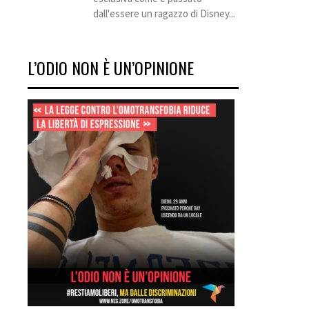
dall'essere un ragazzo di Disney...
L’ODIO NON È UN’OPINIONE