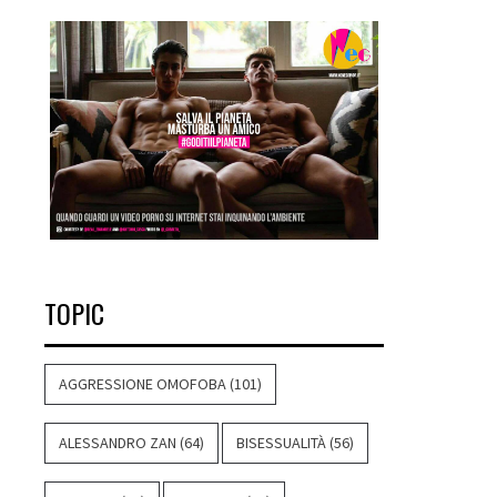
TOPIC
AGGRESSIONE OMOFOBA
(101)
ALESSANDRO ZAN
(64)
BISESSUALITÀ
(56)