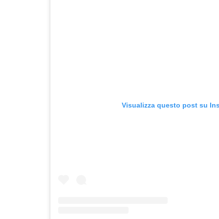
Visualizza questo post su In