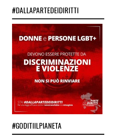
#DALLAPARTEDEIDIRITTI
#GODITIILPIANETA