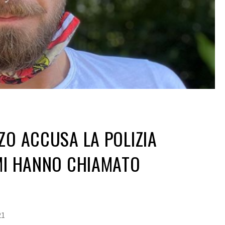
ZO ACCUSA LA POLIZIA
MI HANNO CHIAMATO
21