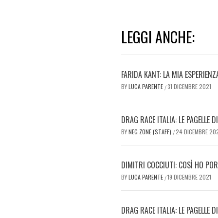
LEGGI ANCHE:
FARIDA KANT: LA MIA ESPERIENZ
BY
LUCA PARENTE
31 DICEMBRE 2021
/
DRAG RACE ITALIA: LE PAGELLE D
BY
NEG ZONE (STAFF)
24 DICEMBRE 20
/
DIMITRI COCCIUTI: COSÌ HO POR
BY
LUCA PARENTE
19 DICEMBRE 2021
/
DRAG RACE ITALIA: LE PAGELLE 