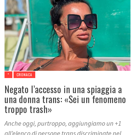
*
CRONACA
Negato l’accesso in una spiaggia a
una donna trans: «Sei un fenomeno
troppo trash»
Anche oggi, purtroppo, aggiungiamo un +1
all’elenco di persone trans discriminate nel