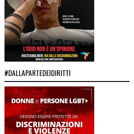
#DALLAPARTEDEIDIRITTI