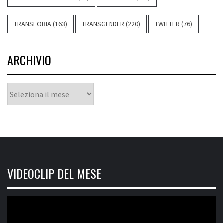
TRANSFOBIA
(163)
TRANSGENDER
(220)
TWITTER
(76)
ARCHIVIO
Archivio
VIDEOCLIP DEL MESE