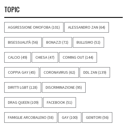
TOPIC
AGGRESSIONE OMOFOBA
(101)
ALESSANDRO ZAN
(64)
BISESSUALITÀ
(56)
BONAZZI
(72)
BULLISMO
(52)
CALCIO
(49)
CHIESA
(47)
COMING OUT
(144)
COPPIA GAY
(45)
CORONAVIRUS
(62)
DDL ZAN
(139)
DIRITTI LGBT
(128)
DISCRIMINAZIONE
(95)
DRAG QUEEN
(109)
FACEBOOK
(51)
FAMIGLIE ARCOBALENO
(58)
GAY
(100)
GENITORI
(56)