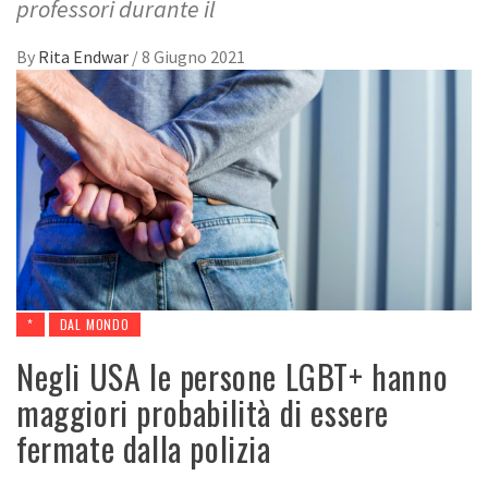
professori durante il
By
Rita Endwar
/
8 Giugno 2021
*
DAL MONDO
Negli USA le persone LGBT+ hanno
maggiori probabilità di essere
fermate dalla polizia