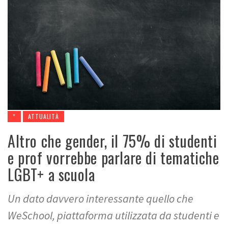
*
ATTUALITÀ
Altro che gender, il 75% di studenti
e prof vorrebbe parlare di tematiche
LGBT+ a scuola
Un dato davvero interessante quello che
WeSchool, piattaforma utilizzata da studenti e