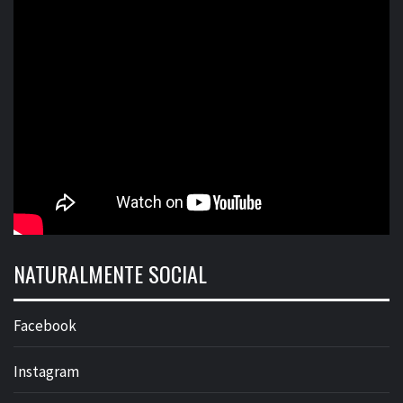
NATURALMENTE SOCIAL
Facebook
Instagram