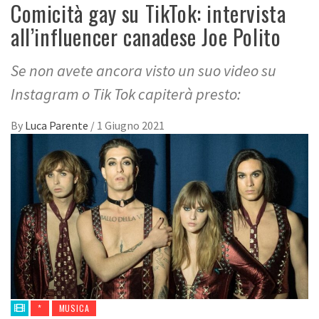
Comicità gay su TikTok: intervista
all’influencer canadese Joe Polito
Se non avete ancora visto un suo video su
Instagram o Tik Tok capiterà presto:
By
Luca Parente
/
1 Giugno 2021
*
MUSICA