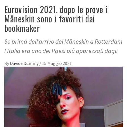
Eurovision 2021, dopo le prove i
Måneskin sono i favoriti dai
bookmaker
Se prima dell’arrivo dei Måneskin a Rotterdam
l’Italia era uno dei Paesi più apprezzati dagli
By
Davide Dummy
/
15 Maggio 2021