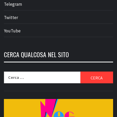
Telegram
Twitter
YouTube
CERCA QUALCOSA NEL SITO
Ricerca
per: