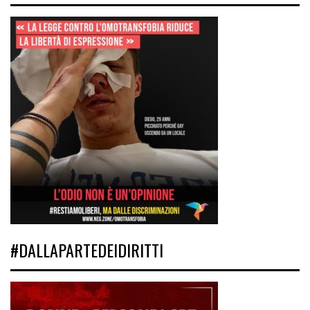
#DALLAPARTEDEIDIRITTI