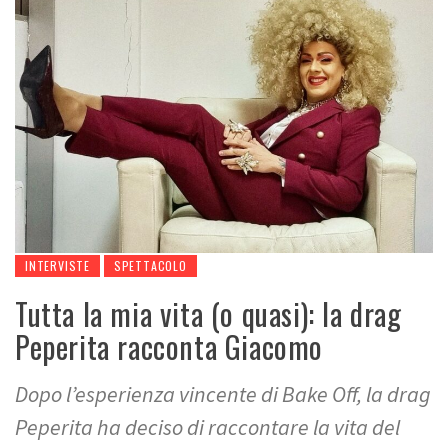
INTERVISTE
SPETTACOLO
Tutta la mia vita (o quasi): la drag
Peperita racconta Giacomo
Dopo l’esperienza vincente di Bake Off, la drag
Peperita ha deciso di raccontare la vita del