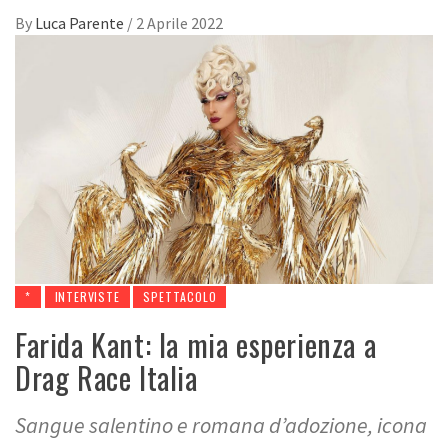
By
Luca Parente
/
2 Aprile 2022
*
INTERVISTE
SPETTACOLO
Farida Kant: la mia esperienza a
Drag Race Italia
Sangue salentino e romana d’adozione, icona