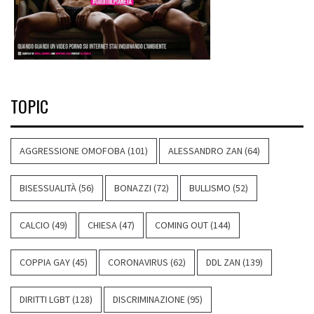
TOPIC
AGGRESSIONE OMOFOBA
(101)
ALESSANDRO ZAN
(64)
BISESSUALITÀ
(56)
BONAZZI
(72)
BULLISMO
(52)
CALCIO
(49)
CHIESA
(47)
COMING OUT
(144)
COPPIA GAY
(45)
CORONAVIRUS
(62)
DDL ZAN
(139)
DIRITTI LGBT
(128)
DISCRIMINAZIONE
(95)