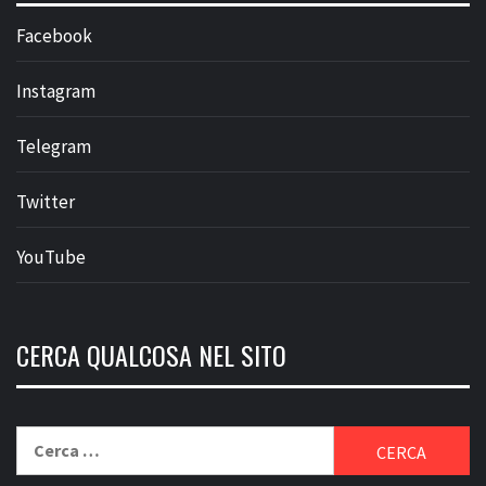
Facebook
Instagram
Telegram
Twitter
YouTube
CERCA QUALCOSA NEL SITO
Ricerca
per: