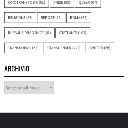
OMOTRANSFOBIA
(51)
PRIDE
(83)
QUEER
(67)
RELIGIONE
(89)
REPOST
(55)
ROMA
(72)
RUPAUL'S DRAG RACE
(61)
STATI UNITI
(104)
TRANSFOBIA
(163)
TRANSGENDER
(220)
TWITTER
(76)
ARCHIVIO
Archivio