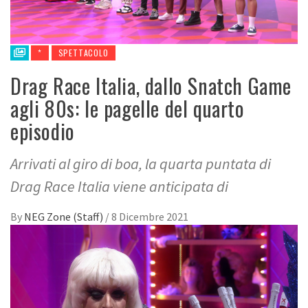
*
SPETTACOLO
Drag Race Italia, dallo Snatch Game
agli 80s: le pagelle del quarto
episodio
Arrivati al giro di boa, la quarta puntata di
Drag Race Italia viene anticipata di
By
NEG Zone (Staff)
/
8 Dicembre 2021