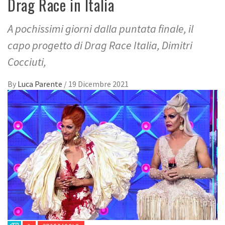
Drag Race in Italia
A pochissimi giorni dalla puntata finale, il
capo progetto di Drag Race Italia, Dimitri
Cocciuti,
By
Luca Parente
/
19 Dicembre 2021