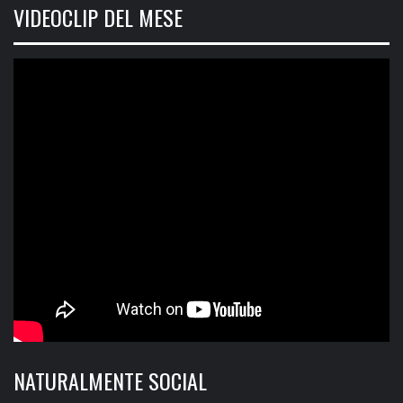
VIDEOCLIP DEL MESE
NATURALMENTE SOCIAL