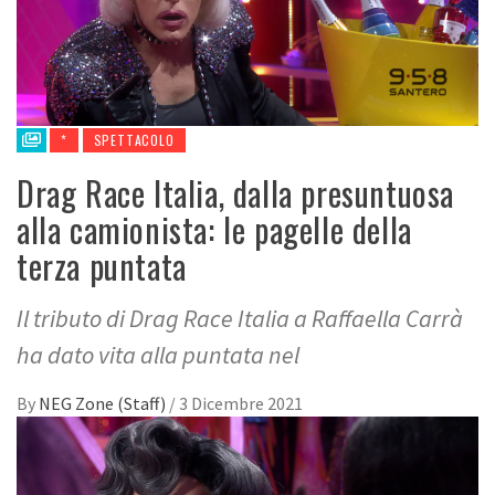
*
SPETTACOLO
Drag Race Italia, dalla presuntuosa
alla camionista: le pagelle della
terza puntata
Il tributo di Drag Race Italia a Raffaella Carrà
ha dato vita alla puntata nel
By
NEG Zone (Staff)
/
3 Dicembre 2021