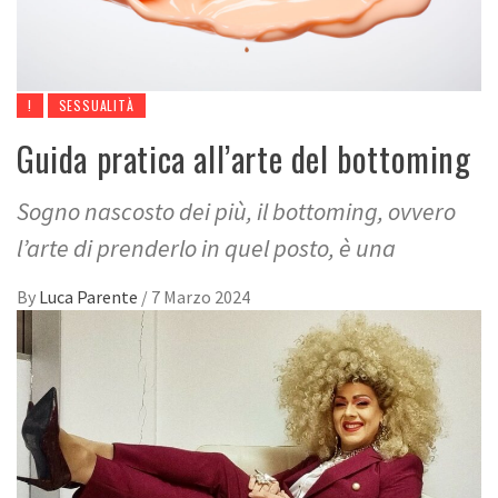
!
SESSUALITÀ
Guida pratica all’arte del bottoming
Sogno nascosto dei più, il bottoming, ovvero
l’arte di prenderlo in quel posto, è una
By
Luca Parente
/
7 Marzo 2024