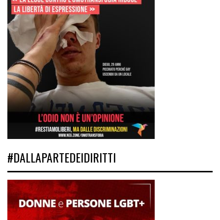
#DALLAPARTEDEIDIRITTI