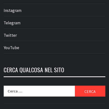
Instagram
Telegram
Twitter
YouTube
CERCA QUALCOSA NEL SITO
Ricerca
per: