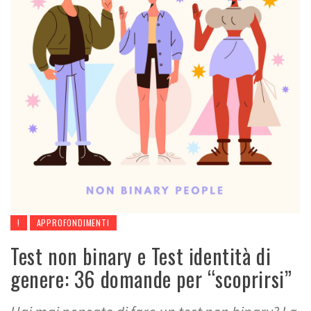
!
APPROFONDIMENTI
Test non binary e Test identità di
genere: 36 domande per “scoprirsi”