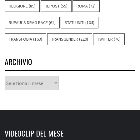
RELIGIONE
(89)
REPOST
(55)
ROMA
(72)
RUPAUL'S DRAG RACE
(61)
STATI UNITI
(104)
TRANSFOBIA
(163)
TRANSGENDER
(220)
TWITTER
(76)
ARCHIVIO
Archivio
VIDEOCLIP DEL MESE