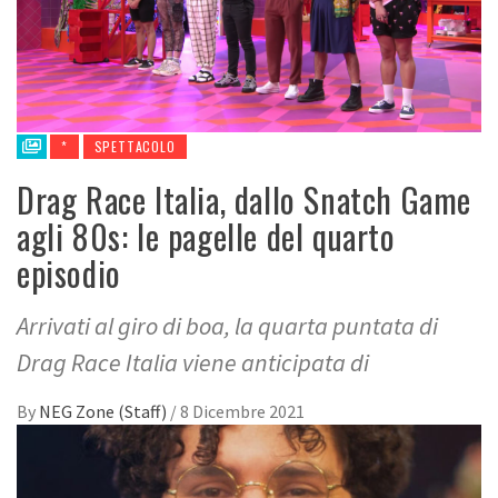
*
SPETTACOLO
Drag Race Italia, dallo Snatch Game
agli 80s: le pagelle del quarto
episodio
Arrivati al giro di boa, la quarta puntata di
Drag Race Italia viene anticipata di
By
NEG Zone (Staff)
/
8 Dicembre 2021