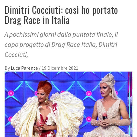
Dimitri Cocciuti: così ho portato
Drag Race in Italia
A pochissimi giorni dalla puntata finale, il
capo progetto di Drag Race Italia, Dimitri
Cocciuti,
By
Luca Parente
/
19 Dicembre 2021