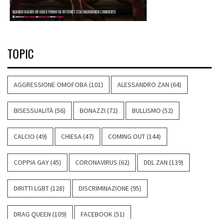
TOPIC
AGGRESSIONE OMOFOBA
(101)
ALESSANDRO ZAN
(64)
BISESSUALITÀ
(56)
BONAZZI
(72)
BULLISMO
(52)
CALCIO
(49)
CHIESA
(47)
COMING OUT
(144)
COPPIA GAY
(45)
CORONAVIRUS
(62)
DDL ZAN
(139)
DIRITTI LGBT
(128)
DISCRIMINAZIONE
(95)
DRAG QUEEN
(109)
FACEBOOK
(51)