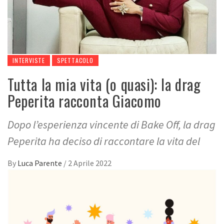
INTERVISTE
SPETTACOLO
Tutta la mia vita (o quasi): la drag
Peperita racconta Giacomo
Dopo l’esperienza vincente di Bake Off, la drag
Peperita ha deciso di raccontare la vita del
By
Luca Parente
/
2 Aprile 2022