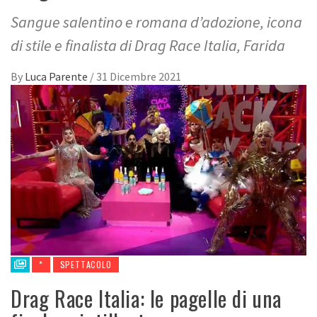
Sangue salentino e romana d’adozione, icona
di stile e finalista di Drag Race Italia, Farida
By
Luca Parente
/
31 Dicembre 2021
*
SPETTACOLO
Drag Race Italia: le pagelle di una