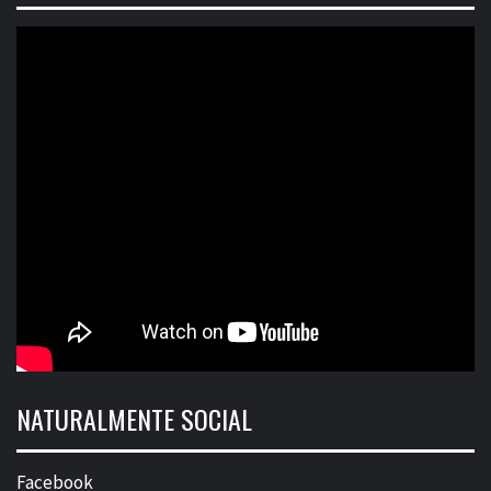
NATURALMENTE SOCIAL
Facebook