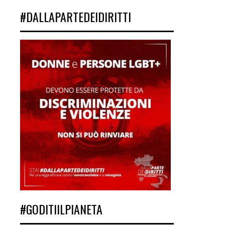
#DALLAPARTEDEIDIRITTI
#GODITIILPIANETA