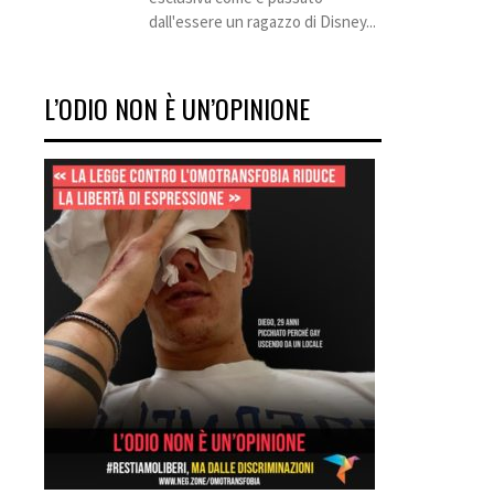
dall'essere un ragazzo di Disney...
L’ODIO NON È UN’OPINIONE