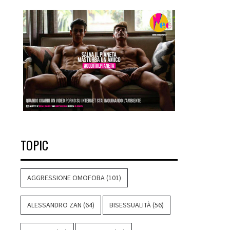
TOPIC
AGGRESSIONE OMOFOBA
(101)
ALESSANDRO ZAN
(64)
BISESSUALITÀ
(56)