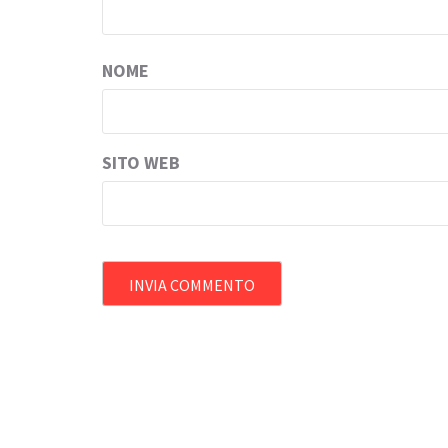
NOME
SITO WEB