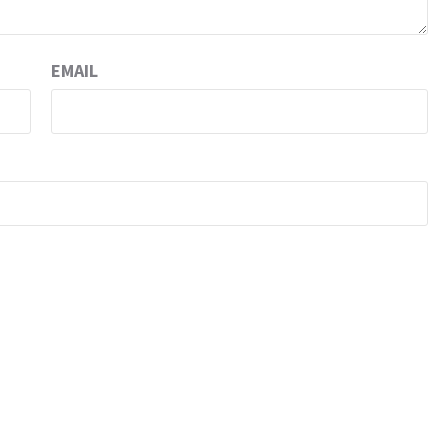
EMAIL