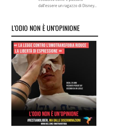
dall'essere un ragazzo di Disney...
L’ODIO NON È UN’OPINIONE