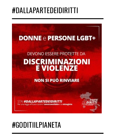
#DALLAPARTEDEIDIRITTI
#GODITIILPIANETA