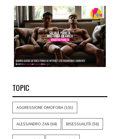
TOPIC
AGGRESSIONE OMOFOBA
(101)
ALESSANDRO ZAN
(64)
BISESSUALITÀ
(56)