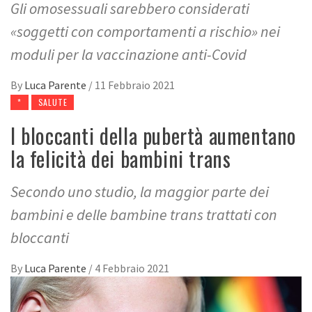
Gli omosessuali sarebbero considerati
«soggetti con comportamenti a rischio» nei
moduli per la vaccinazione anti-Covid
By
Luca Parente
/
11 Febbraio 2021
*
SALUTE
I bloccanti della pubertà aumentano
la felicità dei bambini trans
Secondo uno studio, la maggior parte dei
bambini e delle bambine trans trattati con
bloccanti
By
Luca Parente
/
4 Febbraio 2021