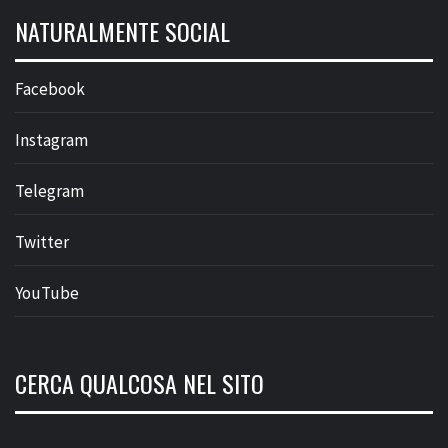
NATURALMENTE SOCIAL
Facebook
Instagram
Telegram
Twitter
YouTube
CERCA QUALCOSA NEL SITO