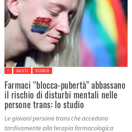
*
SALUTE
SCIENZA
Farmaci “blocca-pubertà” abbassano
il rischio di disturbi mentali nelle
persone trans: lo studio
Le giovani persone trans che accedono
tardivamente alla terapia farmacologica