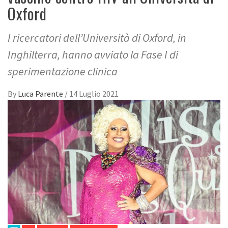
Oxford
I ricercatori dell’Università di Oxford, in
Inghilterra, hanno avviato la Fase I di
sperimentazione clinica
By
Luca Parente
/
14 Luglio 2021