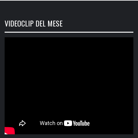
VIDEOCLIP DEL MESE