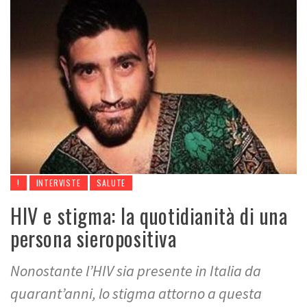
!
INTERVISTE
SALUTE
HIV e stigma: la quotidianità di una
persona sieropositiva
Nonostante l’HIV sia presente in Italia da
quarant’anni, lo stigma attorno a questa