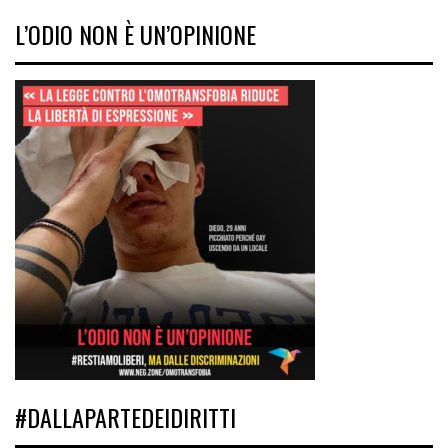
L’ODIO NON È UN’OPINIONE
#DALLAPARTEDEIDIRITTI