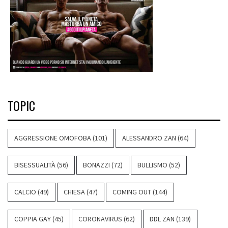
TOPIC
AGGRESSIONE OMOFOBA
(101)
ALESSANDRO ZAN
(64)
BISESSUALITÀ
(56)
BONAZZI
(72)
BULLISMO
(52)
CALCIO
(49)
CHIESA
(47)
COMING OUT
(144)
COPPIA GAY
(45)
CORONAVIRUS
(62)
DDL ZAN
(139)