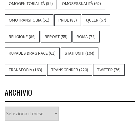
OMOGENITORIALITÀ
(54)
OMOSESSUALITÀ
(62)
OMOTRANSFOBIA
(51)
PRIDE
(83)
QUEER
(67)
RELIGIONE
(89)
REPOST
(55)
ROMA
(72)
RUPAUL'S DRAG RACE
(61)
STATI UNITI
(104)
TRANSFOBIA
(163)
TRANSGENDER
(220)
TWITTER
(76)
ARCHIVIO
Archivio