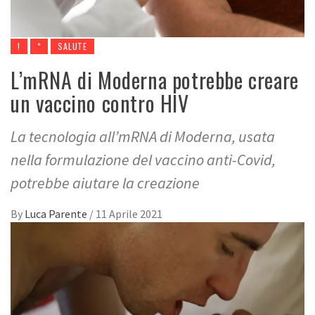
!
*
SALUTE
L’mRNA di Moderna potrebbe creare
un vaccino contro HIV
La tecnologia all’mRNA di Moderna, usata
nella formulazione del vaccino anti-Covid,
potrebbe aiutare la creazione
By
Luca Parente
/
11 Aprile 2021