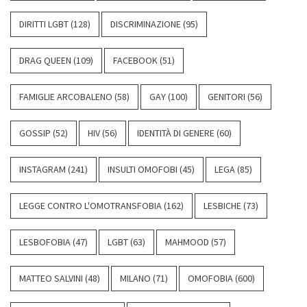
DIRITTI LGBT
(128)
DISCRIMINAZIONE
(95)
DRAG QUEEN
(109)
FACEBOOK
(51)
FAMIGLIE ARCOBALENO
(58)
GAY
(100)
GENITORI
(56)
GOSSIP
(52)
HIV
(56)
IDENTITÀ DI GENERE
(60)
INSTAGRAM
(241)
INSULTI OMOFOBI
(45)
LEGA
(85)
LEGGE CONTRO L'OMOTRANSFOBIA
(162)
LESBICHE
(73)
LESBOFOBIA
(47)
LGBT
(63)
MAHMOOD
(57)
MATTEO SALVINI
(48)
MILANO
(71)
OMOFOBIA
(600)