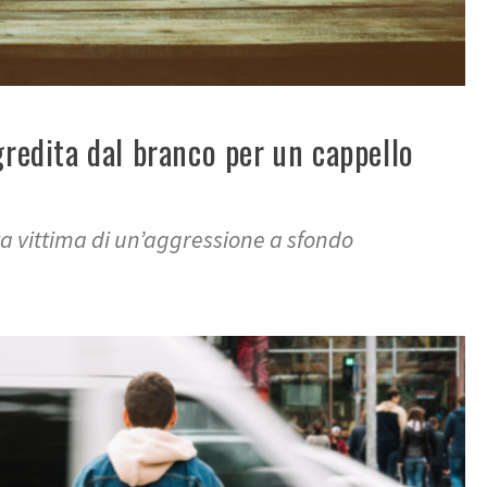
gredita dal branco per un cappello
a vittima di un’aggressione a sfondo