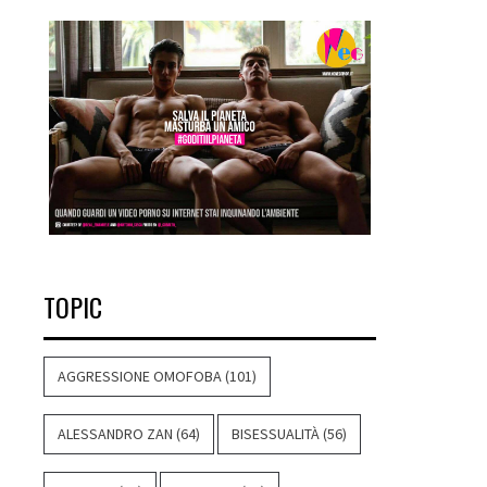
TOPIC
AGGRESSIONE OMOFOBA
(101)
ALESSANDRO ZAN
(64)
BISESSUALITÀ
(56)