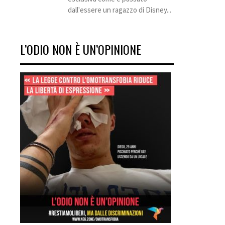
dall'essere un ragazzo di Disney...
L’ODIO NON È UN’OPINIONE