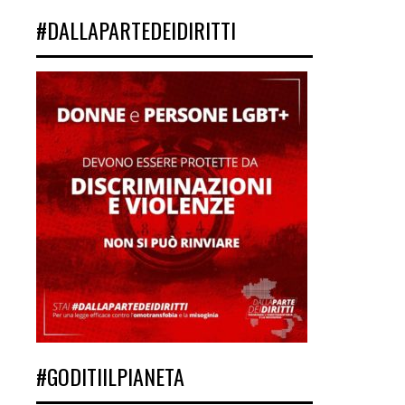
#DALLAPARTEDEIDIRITTI
#GODITIILPIANETA