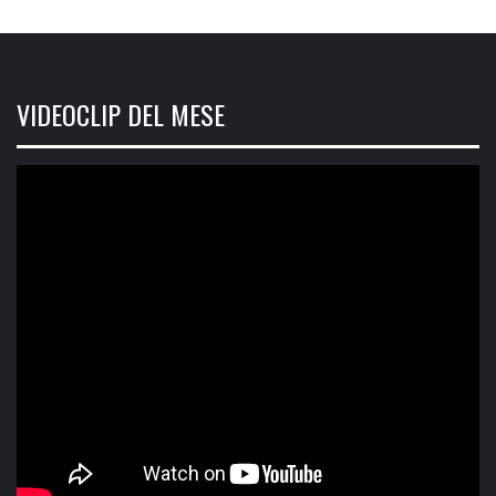
VIDEOCLIP DEL MESE