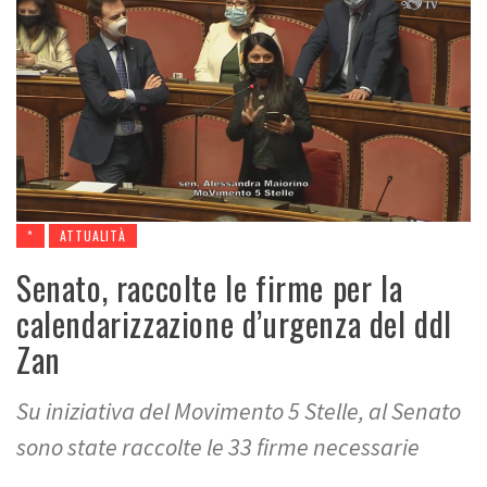
*
ATTUALITÀ
Senato, raccolte le firme per la
calendarizzazione d’urgenza del ddl
Zan
Su iniziativa del Movimento 5 Stelle, al Senato
sono state raccolte le 33 firme necessarie