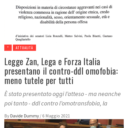
*
ATTUALITÀ
Legge Zan, Lega e Forza Italia
presentano il contro-ddl omofobia:
meno tutele per tutti
È stato presentato oggi l’atteso - ma neanche
poi tanto - ddl contro l’omotransfobia, la
By
Davide Dummy
/
6 Maggio 2021