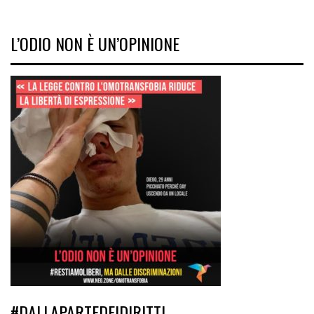
L’ODIO NON È UN’OPINIONE
#DALLAPARTEDEIDIRITTI