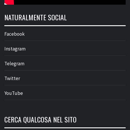
NATURALMENTE SOCIAL
Facebook
Instagram
Telegram
Twitter
YouTube
CERCA QUALCOSA NEL SITO