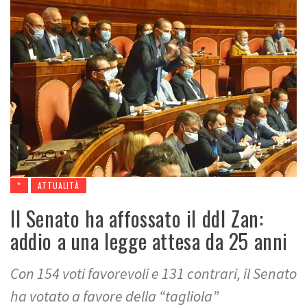
*
ATTUALITÀ
Il Senato ha affossato il ddl Zan:
addio a una legge attesa da 25 anni
Con 154 voti favorevoli e 131 contrari, il Senato
ha votato a favore della “tagliola”