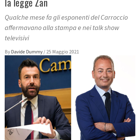
la legge Zan
Qualche mese fa gli esponenti del Carroccio
affermavano alla stampa e nei talk show
televisivi
By
Davide Dummy
/
25 Maggio 2021