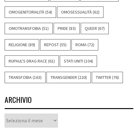
OMOGENITORIALITÀ
(54)
OMOSESSUALITÀ
(62)
OMOTRANSFOBIA
(51)
PRIDE
(83)
QUEER
(67)
RELIGIONE
(89)
REPOST
(55)
ROMA
(72)
RUPAUL'S DRAG RACE
(61)
STATI UNITI
(104)
TRANSFOBIA
(163)
TRANSGENDER
(220)
TWITTER
(76)
ARCHIVIO
Archivio