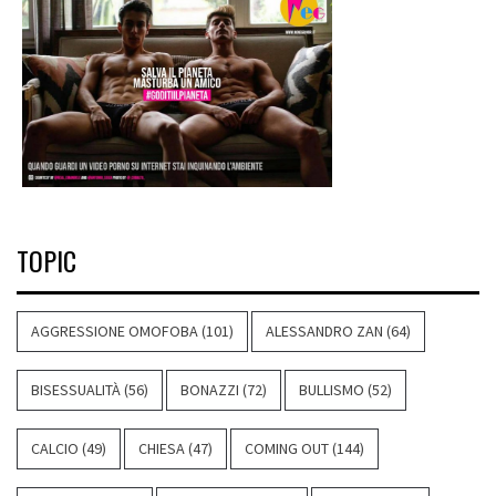
TOPIC
AGGRESSIONE OMOFOBA
(101)
ALESSANDRO ZAN
(64)
BISESSUALITÀ
(56)
BONAZZI
(72)
BULLISMO
(52)
CALCIO
(49)
CHIESA
(47)
COMING OUT
(144)