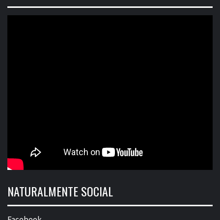
NATURALMENTE SOCIAL
Facebook