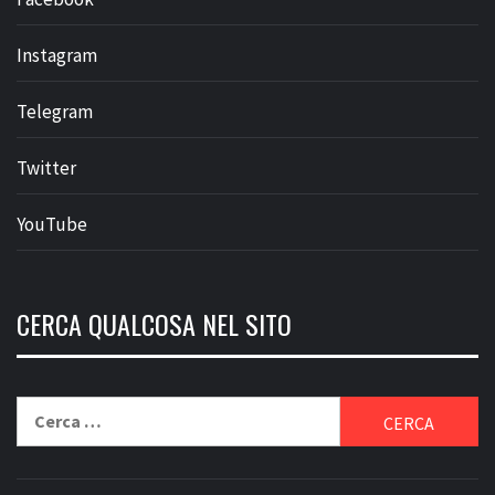
Instagram
Telegram
Twitter
YouTube
CERCA QUALCOSA NEL SITO
Ricerca
per: