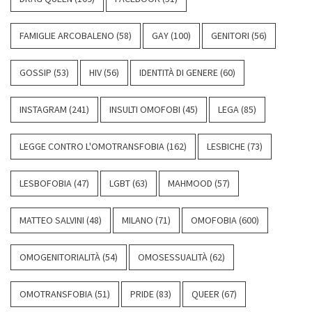
FAMIGLIE ARCOBALENO
(58)
GAY
(100)
GENITORI
(56)
GOSSIP
(53)
HIV
(56)
IDENTITÀ DI GENERE
(60)
INSTAGRAM
(241)
INSULTI OMOFOBI
(45)
LEGA
(85)
LEGGE CONTRO L'OMOTRANSFOBIA
(162)
LESBICHE
(73)
LESBOFOBIA
(47)
LGBT
(63)
MAHMOOD
(57)
MATTEO SALVINI
(48)
MILANO
(71)
OMOFOBIA
(600)
OMOGENITORIALITÀ
(54)
OMOSESSUALITÀ
(62)
OMOTRANSFOBIA
(51)
PRIDE
(83)
QUEER
(67)