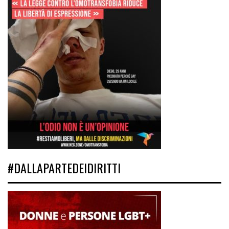
#DALLAPARTEDEIDIRITTI