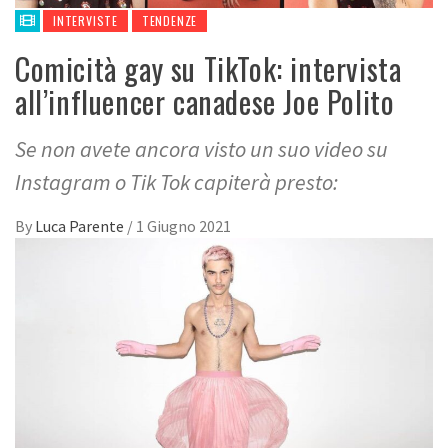
INTERVISTE
TENDENZE
Comicità gay su TikTok: intervista
all’influencer canadese Joe Polito
Se non avete ancora visto un suo video su
Instagram o Tik Tok capiterà presto:
By
Luca Parente
/
1 Giugno 2021