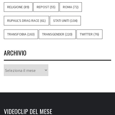
RELIGIONE
(89)
REPOST
(55)
ROMA
(72)
RUPAUL'S DRAG RACE
(61)
STATI UNITI
(104)
TRANSFOBIA
(163)
TRANSGENDER
(220)
TWITTER
(76)
ARCHIVIO
Archivio
VIDEOCLIP DEL MESE