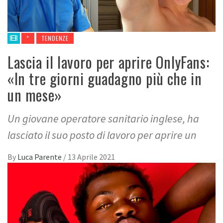
*
TENDENZE
Lascia il lavoro per aprire OnlyFans:
«In tre giorni guadagno più che in
un mese»
Un giovane operatore sanitario inglese, ha
lasciato il suo posto di lavoro per aprire un
By
Luca Parente
/
13 Aprile 2021