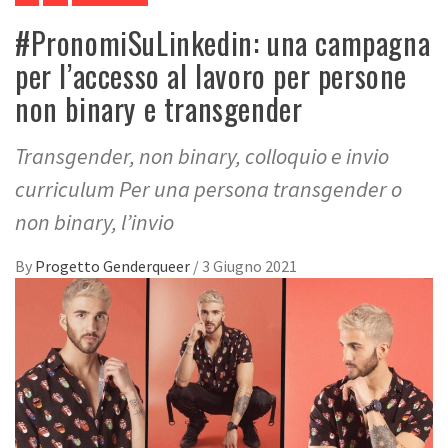
#PronomiSuLinkedin: una campagna
per l’accesso al lavoro per persone
non binary e transgender
Transgender, non binary, colloquio e invio
curriculum Per una persona transgender o
non binary, l’invio
By
Progetto Genderqueer
/
3 Giugno 2021