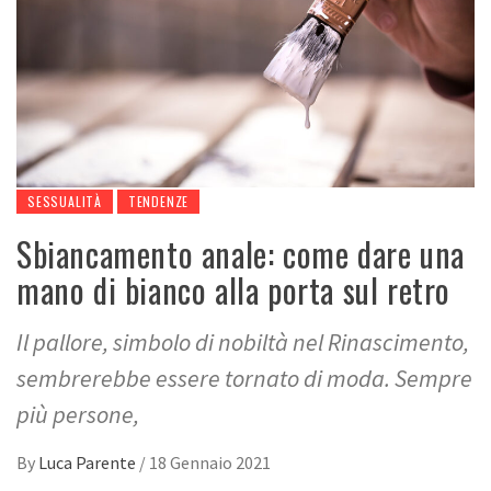
SESSUALITÀ
TENDENZE
Sbiancamento anale: come dare una
mano di bianco alla porta sul retro
Il pallore, simbolo di nobiltà nel Rinascimento,
sembrerebbe essere tornato di moda. Sempre
più persone,
By
Luca Parente
/
18 Gennaio 2021