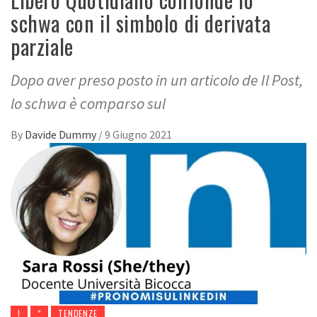
schwa con il simbolo di derivata
parziale
Dopo aver preso posto in un articolo de Il Post,
lo schwa è comparso sul
By
Davide Dummy
/
9 Giugno 2021
!
*
TENDENZE