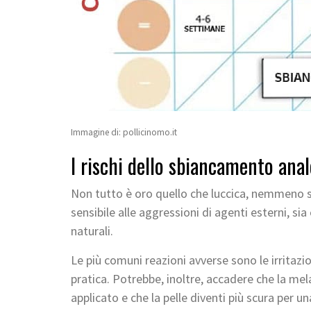
Immagine di: pollicinomo.it
I rischi dello sbiancamento anal
Non tutto è oro quello che luccica, nemmeno se
sensibile alle aggressioni di agenti esterni, sia 
naturali.
Le più comuni reazioni avverse sono le irritazion
pratica. Potrebbe, inoltre, accadere che la m
applicato e che la pelle diventi più scura per 