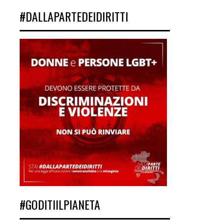
#DALLAPARTEDEIDIRITTI
#GODITIILPIANETA