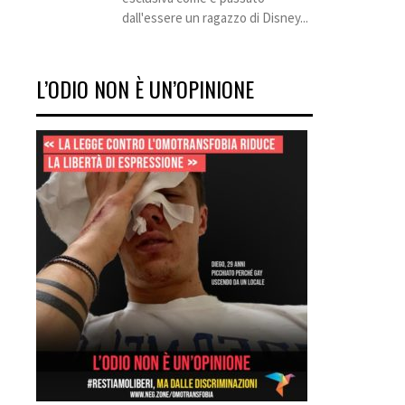
dall'essere un ragazzo di Disney...
L’ODIO NON È UN’OPINIONE