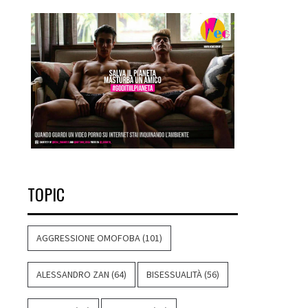
TOPIC
AGGRESSIONE OMOFOBA
(101)
ALESSANDRO ZAN
(64)
BISESSUALITÀ
(56)