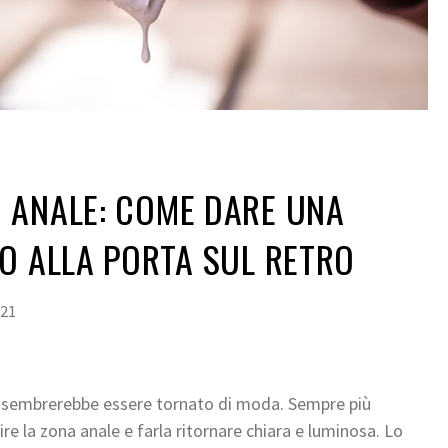
 ANALE: COME DARE UNA
O ALLA PORTA SUL RETRO
021
to, sembrerebbe essere tornato di moda. Sempre più
rire la zona anale e farla ritornare chiara e luminosa. Lo