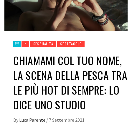
*
SESSUALITÀ
SPETTACOLO
CHIAMAMI COL TUO NOME,
LA SCENA DELLA PESCA TRA
LE PIÙ HOT DI SEMPRE: LO
DICE UNO STUDIO
By
Luca Parente
/
7 Settembre 2021