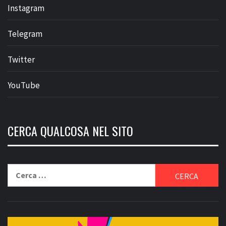
Instagram
Telegram
Twitter
YouTube
CERCA QUALCOSA NEL SITO
Ricerca
per: