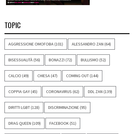
TOPIC
AGGRESSIONE OMOFOBA
(101)
ALESSANDRO ZAN
(64)
BISESSUALITÀ
(56)
BONAZZI
(72)
BULLISMO
(52)
CALCIO
(49)
CHIESA
(47)
COMING OUT
(144)
COPPIA GAY
(45)
CORONAVIRUS
(62)
DDL ZAN
(139)
DIRITTI LGBT
(128)
DISCRIMINAZIONE
(95)
DRAG QUEEN
(109)
FACEBOOK
(51)