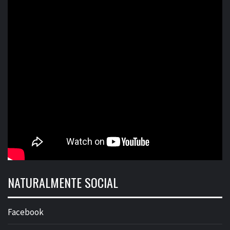
NATURALMENTE SOCIAL
Facebook