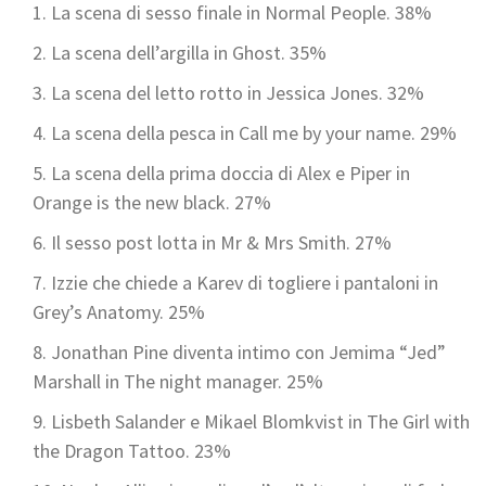
La scena di sesso finale in Normal People. 38%
La scena dell’argilla in Ghost. 35%
La scena del letto rotto in Jessica Jones. 32%
La scena della pesca in Call me by your name. 29%
La scena della prima doccia di Alex e Piper in
Orange is the new black. 27%
Il sesso post lotta in Mr & Mrs Smith. 27%
Izzie che chiede a Karev di togliere i pantaloni in
Grey’s Anatomy. 25%
Jonathan Pine diventa intimo con Jemima “Jed”
Marshall in The night manager. 25%
Lisbeth Salander e Mikael Blomkvist in The Girl with
the Dragon Tattoo. 23%