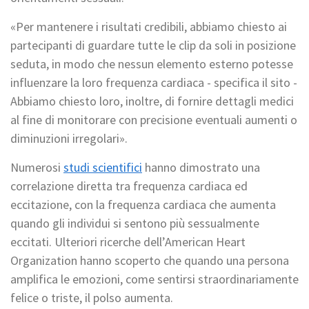
«Per mantenere i risultati credibili, abbiamo chiesto ai
partecipanti di guardare tutte le clip da soli in posizione
seduta, in modo che nessun elemento esterno potesse
influenzare la loro frequenza cardiaca - specifica il sito -
Abbiamo chiesto loro, inoltre, di fornire dettagli medici
al fine di monitorare con precisione eventuali aumenti o
diminuzioni irregolari».
Numerosi
studi scientifici
hanno dimostrato una
correlazione diretta tra frequenza cardiaca ed
eccitazione, con la frequenza cardiaca che aumenta
quando gli individui si sentono più sessualmente
eccitati. Ulteriori ricerche dell’American Heart
Organization hanno scoperto che quando una persona
amplifica le emozioni, come sentirsi straordinariamente
felice o triste, il polso aumenta.