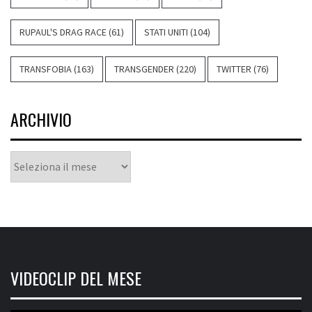
RUPAUL'S DRAG RACE
(61)
STATI UNITI
(104)
TRANSFOBIA
(163)
TRANSGENDER
(220)
TWITTER
(76)
ARCHIVIO
Archivio
VIDEOCLIP DEL MESE