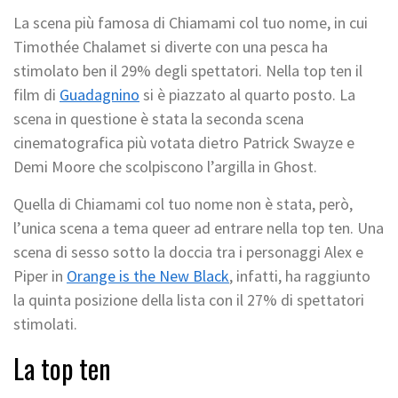
La scena più famosa di Chiamami col tuo nome, in cui
Timothée Chalamet si diverte con una pesca ha
stimolato ben il 29% degli spettatori. Nella top ten il
film di
Guadagnino
si è piazzato al quarto posto. La
scena in questione è stata la seconda scena
cinematografica più votata dietro Patrick Swayze e
Demi Moore che scolpiscono l’argilla in Ghost.
Quella di Chiamami col tuo nome non è stata, però,
l’unica scena a tema queer ad entrare nella top ten. Una
scena di sesso sotto la doccia tra i personaggi Alex e
Piper in
Orange is the New Black
, infatti, ha raggiunto
la quinta posizione della lista con il 27% di spettatori
stimolati.
La top ten