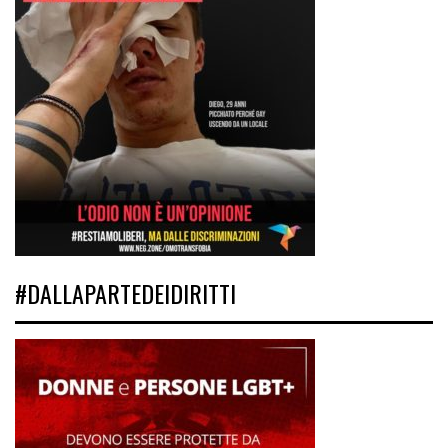
#DALLAPARTEDEIDIRITTI