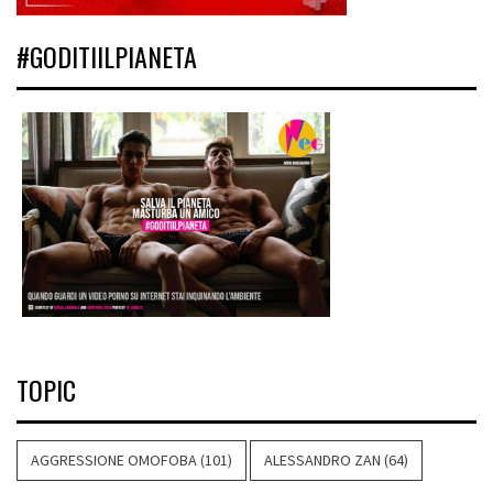
#GODITIILPIANETA
TOPIC
AGGRESSIONE OMOFOBA
(101)
ALESSANDRO ZAN
(64)