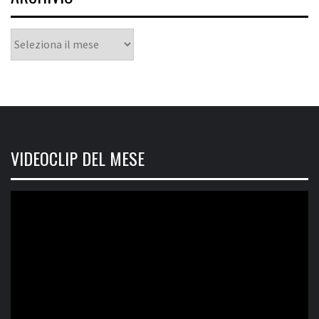
Archivio
VIDEOCLIP DEL MESE