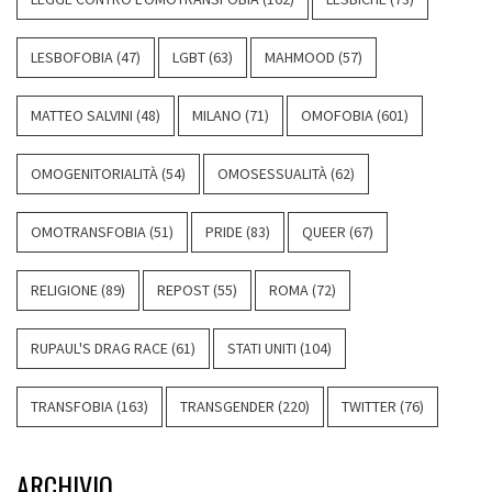
LESBOFOBIA
(47)
LGBT
(63)
MAHMOOD
(57)
MATTEO SALVINI
(48)
MILANO
(71)
OMOFOBIA
(601)
OMOGENITORIALITÀ
(54)
OMOSESSUALITÀ
(62)
OMOTRANSFOBIA
(51)
PRIDE
(83)
QUEER
(67)
RELIGIONE
(89)
REPOST
(55)
ROMA
(72)
RUPAUL'S DRAG RACE
(61)
STATI UNITI
(104)
TRANSFOBIA
(163)
TRANSGENDER
(220)
TWITTER
(76)
ARCHIVIO