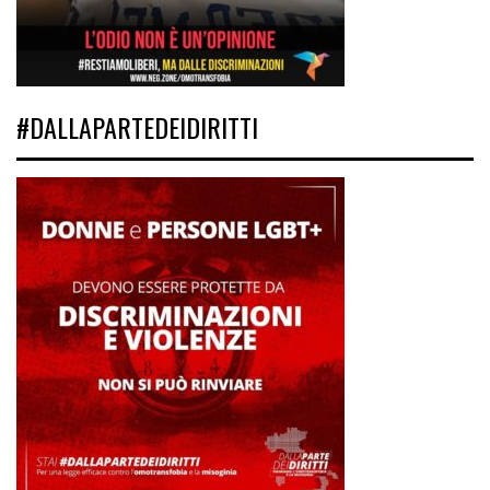
#DALLAPARTEDEIDIRITTI