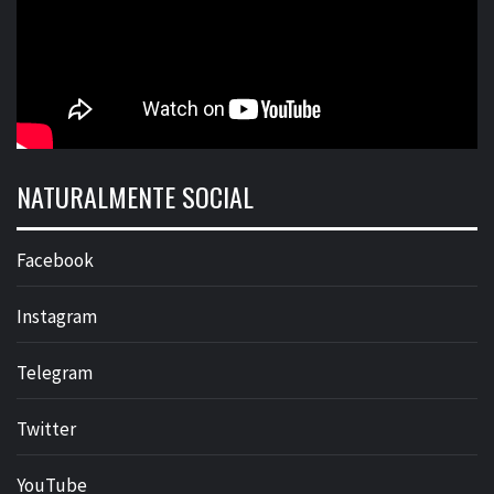
NATURALMENTE SOCIAL
Facebook
Instagram
Telegram
Twitter
YouTube