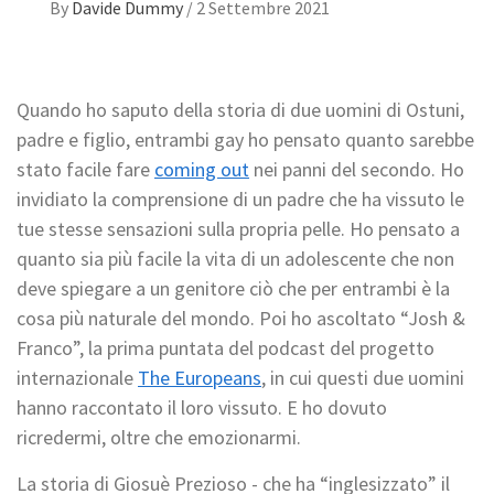
By
Davide Dummy
/
2 Settembre 2021
Quando ho saputo della storia di due uomini di Ostuni,
padre e figlio, entrambi gay ho pensato quanto sarebbe
stato facile fare
coming out
nei panni del secondo. Ho
invidiato la comprensione di un padre che ha vissuto le
tue stesse sensazioni sulla propria pelle. Ho pensato a
quanto sia più facile la vita di un adolescente che non
deve spiegare a un genitore ciò che per entrambi è la
cosa più naturale del mondo. Poi ho ascoltato “Josh &
Franco”, la prima puntata del podcast del progetto
internazionale
The Europeans
, in cui questi due uomini
hanno raccontato il loro vissuto. E ho dovuto
ricredermi, oltre che emozionarmi.
La storia di Giosuè Prezioso - che ha “inglesizzato” il