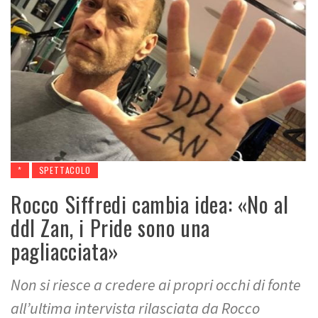
*
SPETTACOLO
Rocco Siffredi cambia idea: «No al
ddl Zan, i Pride sono una
pagliacciata»
Non si riesce a credere ai propri occhi di fonte
all’ultima intervista rilasciata da Rocco