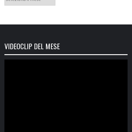
VIDEOCLIP DEL MESE