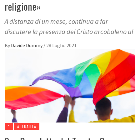
religione»
A distanza di un mese, continua a far
discutere la presenza del Cristo arcobaleno al
By
Davide Dummy
/
28 Luglio 2021
*
ATTUALITÀ