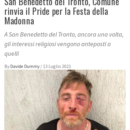
San Benedetto del Tronto, Comune
rinvia il Pride per la Festa della
Madonna
A San Benedetto del Tronto, ancora una volta,
gli interessi religiosi vengono anteposti a
quelli
By
Davide Dummy
/
13 Luglio 2021