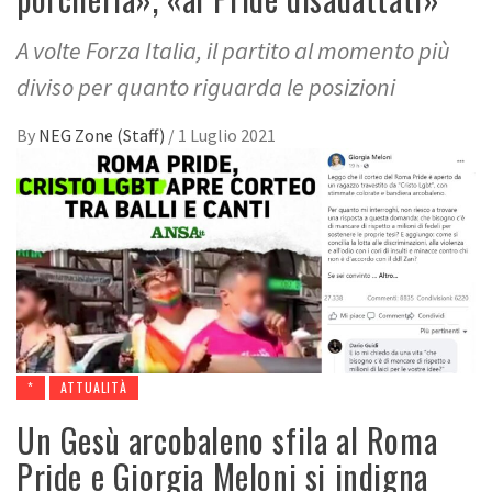
A volte Forza Italia, il partito al momento più
diviso per quanto riguarda le posizioni
By
NEG Zone (Staff)
/
1 Luglio 2021
*
ATTUALITÀ
Un Gesù arcobaleno sfila al Roma
Pride e Giorgia Meloni si indigna