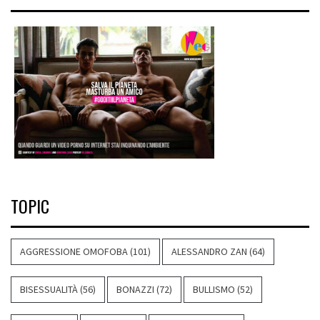
TOPIC
AGGRESSIONE OMOFOBA
(101)
ALESSANDRO ZAN
(64)
BISESSUALITÀ
(56)
BONAZZI
(72)
BULLISMO
(52)