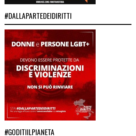
#DALLAPARTEDEIDIRITTI
#GODITIILPIANETA