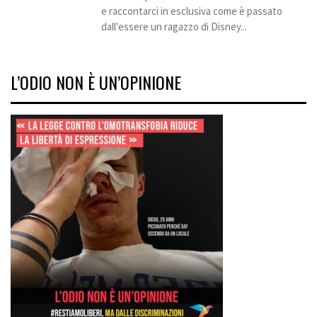
e raccontarci in esclusiva come è passato
dall'essere un ragazzo di Disney...
L’ODIO NON È UN’OPINIONE