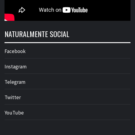
NATURALMENTE SOCIAL
Facebook
Instagram
Telegram
Twitter
YouTube