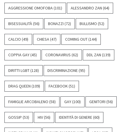
AGGRESSIONE OMOFOBA
(101)
ALESSANDRO ZAN
(64)
BISESSUALITÀ
(56)
BONAZZI
(72)
BULLISMO
(52)
CALCIO
(49)
CHIESA
(47)
COMING OUT
(144)
COPPIA GAY
(45)
CORONAVIRUS
(62)
DDL ZAN
(139)
DIRITTI LGBT
(128)
DISCRIMINAZIONE
(95)
DRAG QUEEN
(109)
FACEBOOK
(51)
FAMIGLIE ARCOBALENO
(58)
GAY
(100)
GENITORI
(56)
GOSSIP
(53)
HIV
(56)
IDENTITÀ DI GENERE
(60)