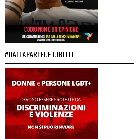
#DALLAPARTEDEIDIRITTI