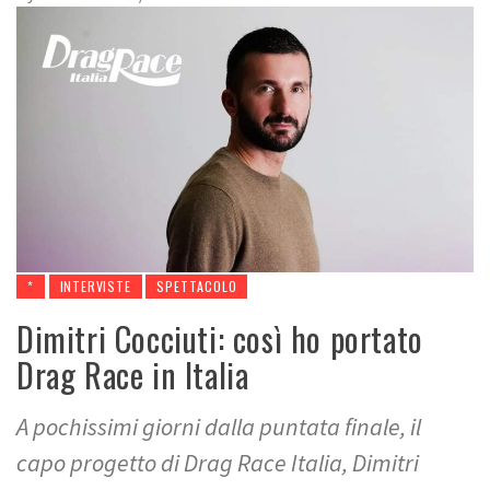
*
INTERVISTE
SPETTACOLO
Dimitri Cocciuti: così ho portato
Drag Race in Italia
A pochissimi giorni dalla puntata finale, il
capo progetto di Drag Race Italia, Dimitri