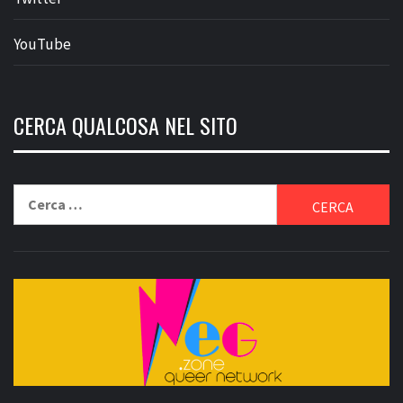
YouTube
CERCA QUALCOSA NEL SITO
Ricerca
per: