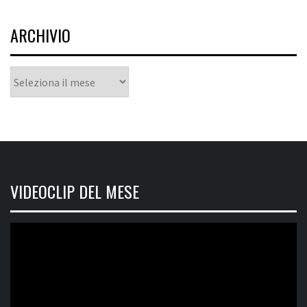
ARCHIVIO
Archivio
VIDEOCLIP DEL MESE