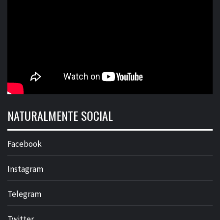
NATURALMENTE SOCIAL
Facebook
Instagram
Telegram
Twitter