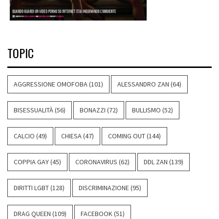
TOPIC
AGGRESSIONE OMOFOBA
(101)
ALESSANDRO ZAN
(64)
BISESSUALITÀ
(56)
BONAZZI
(72)
BULLISMO
(52)
CALCIO
(49)
CHIESA
(47)
COMING OUT
(144)
COPPIA GAY
(45)
CORONAVIRUS
(62)
DDL ZAN
(139)
DIRITTI LGBT
(128)
DISCRIMINAZIONE
(95)
DRAG QUEEN
(109)
FACEBOOK
(51)