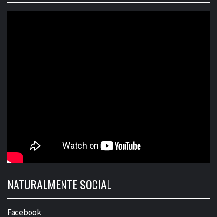
NATURALMENTE SOCIAL
Facebook