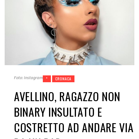
Foto: Instagram
*
CRONACA
AVELLINO, RAGAZZO NON
BINARY INSULTATO E
COSTRETTO AD ANDARE VIA