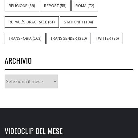
RELIGIONE
(89)
REPOST
(55)
ROMA
(72)
RUPAUL'S DRAG RACE
(61)
STATI UNITI
(104)
TRANSFOBIA
(163)
TRANSGENDER
(220)
TWITTER
(76)
ARCHIVIO
Archivio
VIDEOCLIP DEL MESE