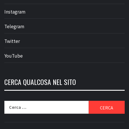
Instagram
Telegram
Twitter
YouTube
CERCA QUALCOSA NEL SITO
Ricerca
per: