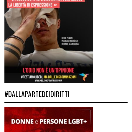
#DALLAPARTEDEIDIRITTI