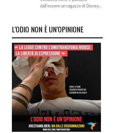
dall'essere un ragazzo di Disney...
L’ODIO NON È UN’OPINIONE