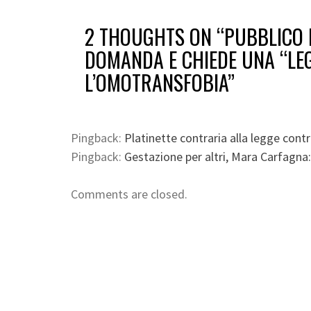
2 THOUGHTS ON “
PUBBLICO D
DOMANDA E CHIEDE UNA “LE
L’OMOTRANSFOBIA
”
Pingback:
Platinette contraria alla legge con
Pingback:
Gestazione per altri, Mara Carfagna:
Comments are closed.