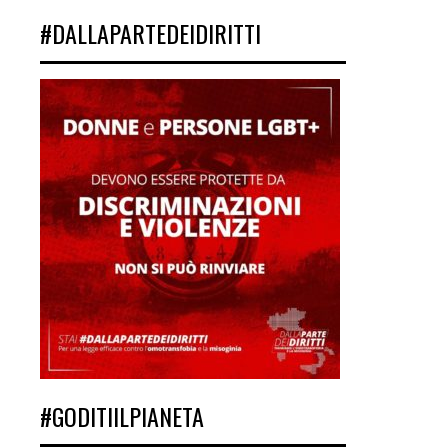
#DALLAPARTEDEIDIRITTI
#GODITIILPIANETA