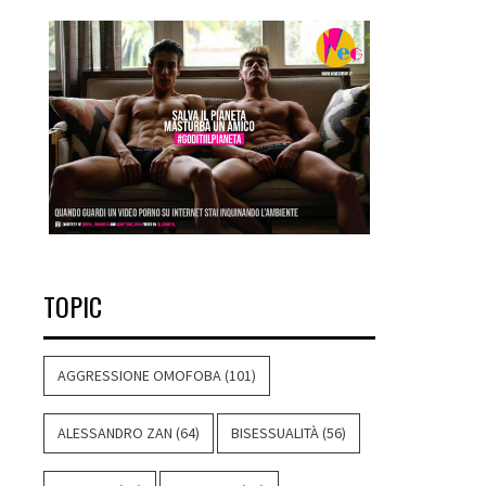
TOPIC
AGGRESSIONE OMOFOBA
(101)
ALESSANDRO ZAN
(64)
BISESSUALITÀ
(56)