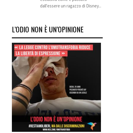
dall'essere un ragazzo di Disney...
L’ODIO NON È UN’OPINIONE