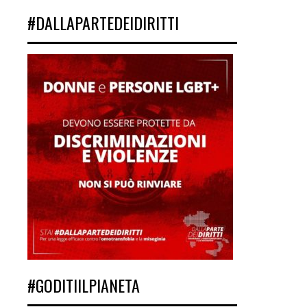
#DALLAPARTEDEIDIRITTI
#GODITIILPIANETA