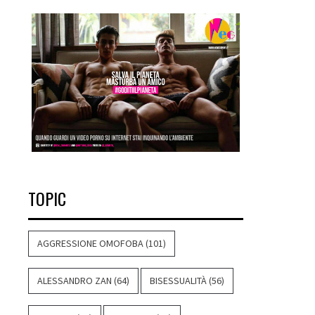
TOPIC
AGGRESSIONE OMOFOBA
(101)
ALESSANDRO ZAN
(64)
BISESSUALITÀ
(56)