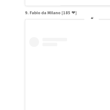
9. Fabio da Milano [185 ❤]