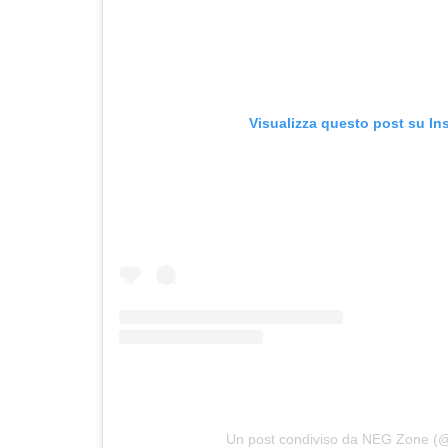
Visualizza questo post su In
Un post condiviso da NEG Zone 