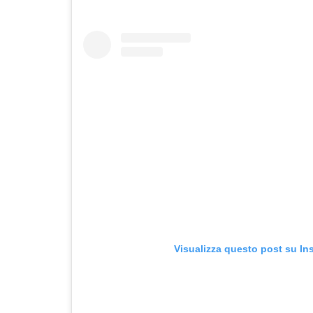
Visualizza questo post su In