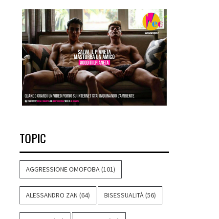
TOPIC
AGGRESSIONE OMOFOBA
(101)
ALESSANDRO ZAN
(64)
BISESSUALITÀ
(56)