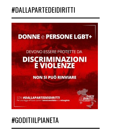
#DALLAPARTEDEIDIRITTI
#GODITIILPIANETA