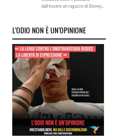
dall'essere un ragazzo di Disney...
L’ODIO NON È UN’OPINIONE