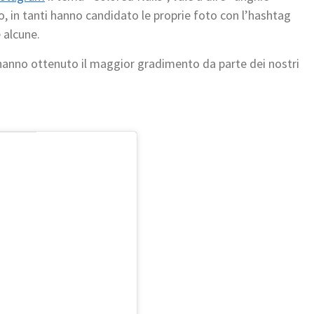
to, in tanti hanno candidato le proprie foto con l’hashtag
 alcune.
 hanno ottenuto il maggior gradimento da parte dei nostri