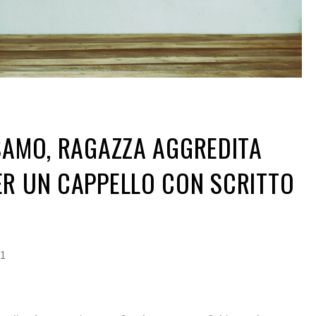
SAMO, RAGAZZA AGGREDITA
ER UN CAPPELLO CON SCRITTO
21