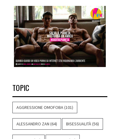
TOPIC
AGGRESSIONE OMOFOBA
(101)
ALESSANDRO ZAN
(64)
BISESSUALITÀ
(56)