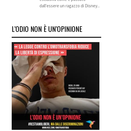
dall'essere un ragazzo di Disney...
L’ODIO NON È UN’OPINIONE