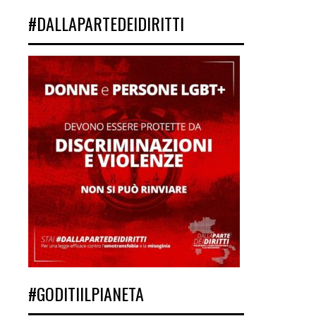
#DALLAPARTEDEIDIRITTI
#GODITIILPIANETA