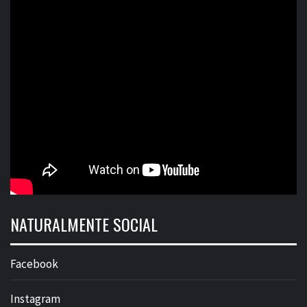
NATURALMENTE SOCIAL
Facebook
Instagram