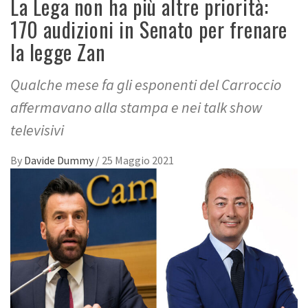
La Lega non ha più altre priorità:
170 audizioni in Senato per frenare
la legge Zan
Qualche mese fa gli esponenti del Carroccio
affermavano alla stampa e nei talk show
televisivi
By
Davide Dummy
/
25 Maggio 2021