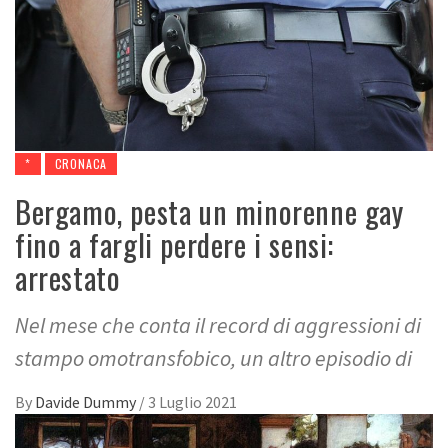
*
CRONACA
Bergamo, pesta un minorenne gay
fino a fargli perdere i sensi:
arrestato
Nel mese che conta il record di aggressioni di
stampo omotransfobico, un altro episodio di
By
Davide Dummy
/
3 Luglio 2021