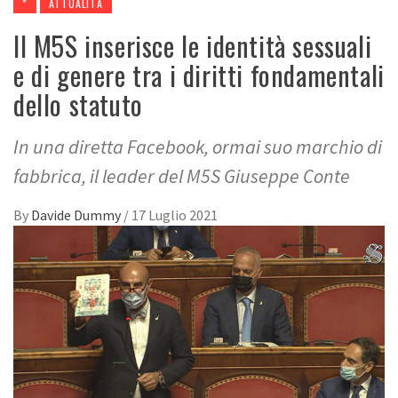
*
ATTUALITÀ
Il M5S inserisce le identità sessuali
e di genere tra i diritti fondamentali
dello statuto
In una diretta Facebook, ormai suo marchio di
fabbrica, il leader del M5S Giuseppe Conte
By
Davide Dummy
/
17 Luglio 2021