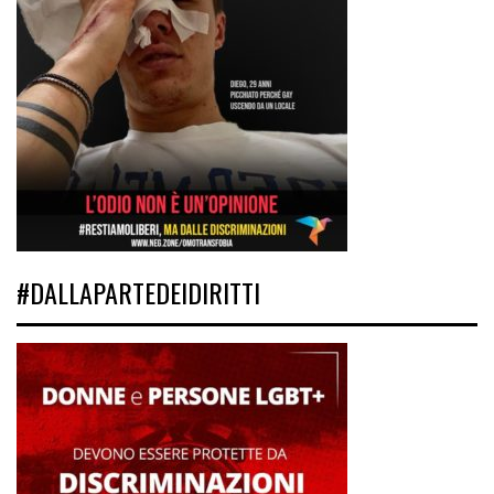
#DALLAPARTEDEIDIRITTI