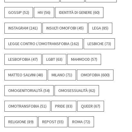
GOSSIP
(52)
HIV
(56)
IDENTITÀ DI GENERE
(60)
INSTAGRAM
(241)
INSULTI OMOFOBI
(45)
LEGA
(85)
LEGGE CONTRO L'OMOTRANSFOBIA
(162)
LESBICHE
(73)
LESBOFOBIA
(47)
LGBT
(63)
MAHMOOD
(57)
MATTEO SALVINI
(48)
MILANO
(71)
OMOFOBIA
(600)
OMOGENITORIALITÀ
(54)
OMOSESSUALITÀ
(62)
OMOTRANSFOBIA
(51)
PRIDE
(83)
QUEER
(67)
RELIGIONE
(89)
REPOST
(55)
ROMA
(72)