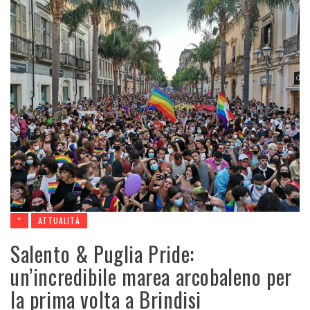
*
ATTUALITÀ
Salento & Puglia Pride:
un’incredibile marea arcobaleno per
la prima volta a Brindisi