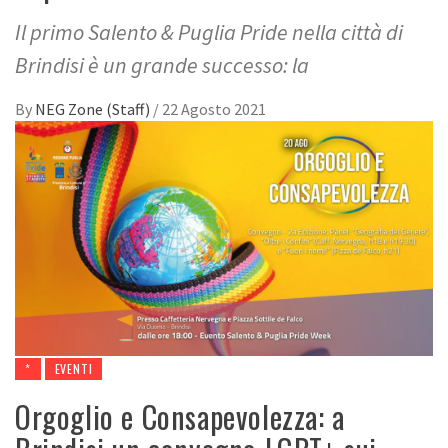
Il primo Salento & Puglia Pride nella città di
Brindisi è un grande successo: la
By
NEG Zone (Staff)
/
22 Agosto 2021
*
EVENTI
Orgoglio e Consapevolezza: a