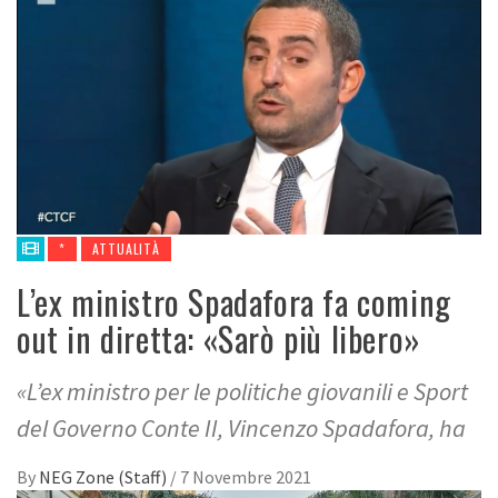
*
ATTUALITÀ
L’ex ministro Spadafora fa coming
out in diretta: «Sarò più libero»
«L’ex ministro per le politiche giovanili e Sport
del Governo Conte II, Vincenzo Spadafora, ha
By
NEG Zone (Staff)
/
7 Novembre 2021