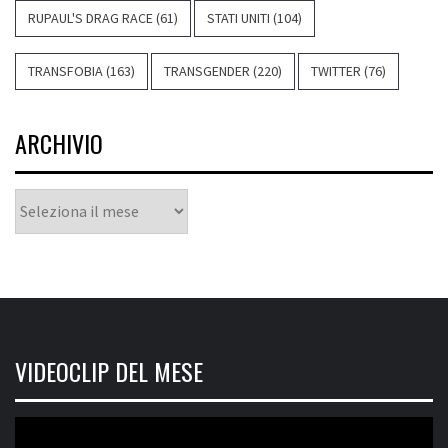
RUPAUL'S DRAG RACE
(61)
STATI UNITI
(104)
TRANSFOBIA
(163)
TRANSGENDER
(220)
TWITTER
(76)
ARCHIVIO
Archivio
VIDEOCLIP DEL MESE