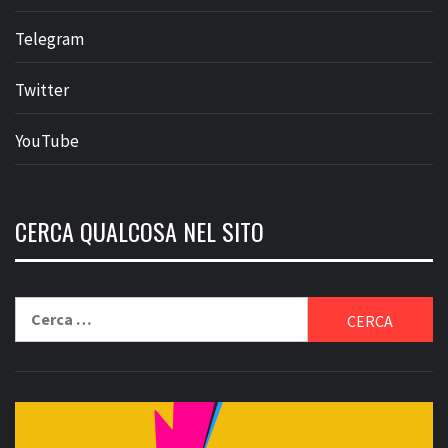
Telegram
Twitter
YouTube
CERCA QUALCOSA NEL SITO
Ricerca
per: