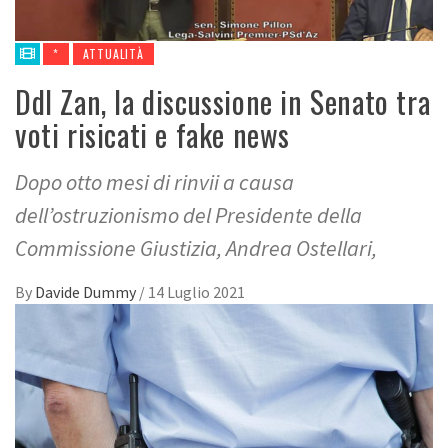
*
ATTUALITÀ
Ddl Zan, la discussione in Senato tra
voti risicati e fake news
Dopo otto mesi di rinvii a causa
dell’ostruzionismo del Presidente della
Commissione Giustizia, Andrea Ostellari,
By
Davide Dummy
/
14 Luglio 2021